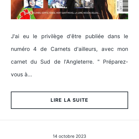
J'ai eu le privilège d'être publiée dans le
numéro 4 de Carnets d'ailleurs, avec mon
carnet du Sud de l'Angleterre. " Préparez-
vous à…
LIRE LA SUITE
14 octobre 2023