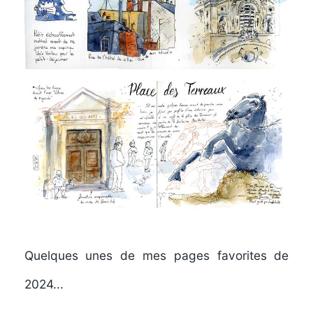
Quelques unes de mes pages favorites de
2024...