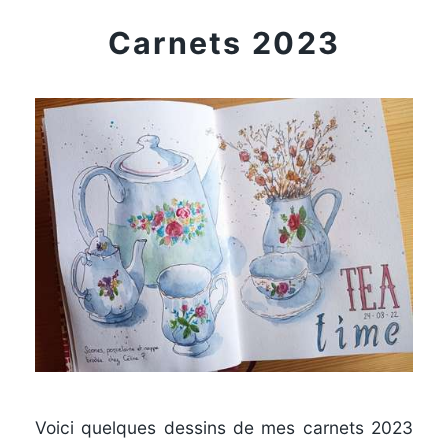
Carnets 2023
Voici quelques dessins de mes carnets 2023