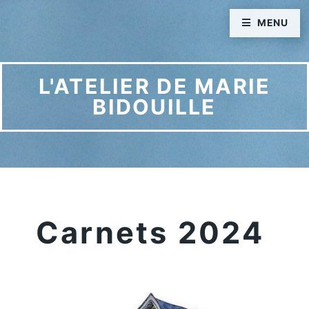
MENU
L'ATELIER DE MARIE
BIDOUILLE
Carnets 2024