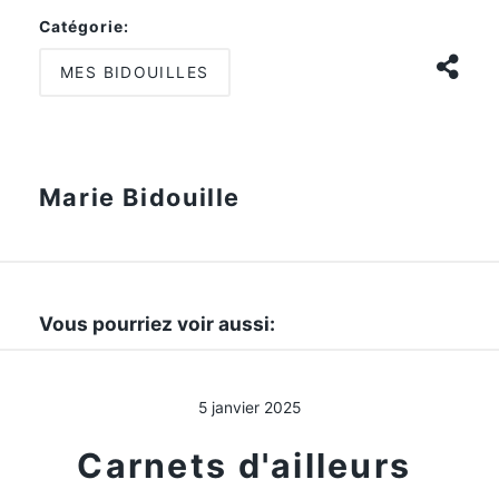
Catégorie:
MES BIDOUILLES
Marie Bidouille
Vous pourriez voir aussi:
5 janvier 2025
Carnets d'ailleurs